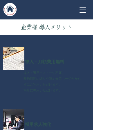
企業様 ​導入メリット
​導入・月額費用無料
導入・運用コスト一切不要。
契約期間の縛りや違約金等
も一切かから
ずにご利用いただけます。
​簡単に導入いただけます。
​採用求人強化